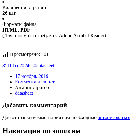
Количество страниц
26 шт.
Форматы файла
HTML, PDF
(Для просмотра требуется Adobe Acrobat Reader)
Просмотрено:
401
85101ec2024s50
datasheet
17 ноября, 2019
Комментариев нет
Администратор
datasheet
Добавить комментарий
Для отправки комментария вам необходимо
авторизоваться
.
Навигация по записям