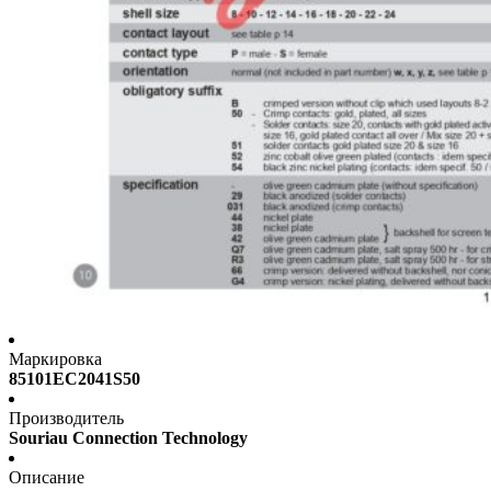
Маркировка
85101EC2041S50
Производитель
Souriau Connection Technology
Описание