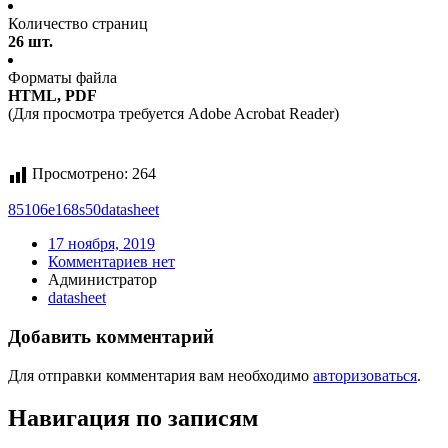
Количество страниц
26 шт.
Форматы файла
HTML, PDF
(Для просмотра требуется Adobe Acrobat Reader)
Просмотрено:
264
85106e168s50
datasheet
17 ноября, 2019
Комментариев нет
Администратор
datasheet
Добавить комментарий
Для отправки комментария вам необходимо
авторизоваться
.
Навигация по записям