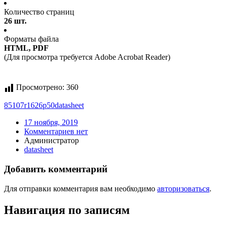
Количество страниц
26 шт.
Форматы файла
HTML, PDF
(Для просмотра требуется Adobe Acrobat Reader)
Просмотрено:
360
85107r1626p50
datasheet
17 ноября, 2019
Комментариев нет
Администратор
datasheet
Добавить комментарий
Для отправки комментария вам необходимо
авторизоваться
.
Навигация по записям