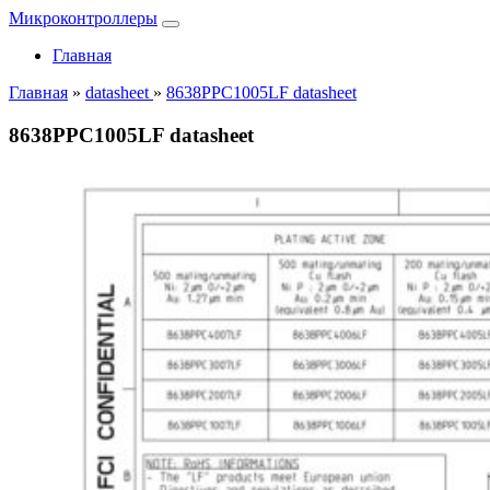
Микроконтроллеры
Главная
Главная
»
datasheet
»
8638PPC1005LF datasheet
8638PPC1005LF datasheet