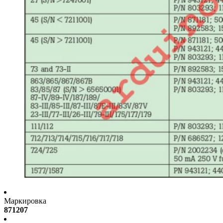
Маркировка
871207