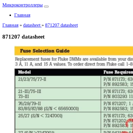
Микроконтроллеры
Главная
Главная
»
datasheet
»
871207 datasheet
871207 datasheet