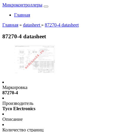
Микроконтроллеры
Главная
Главная
»
datasheet
»
87270-4 datasheet
87270-4 datasheet
Маркировка
87270-4
Производитель
Tyco Electronics
Описание
Количество страниц