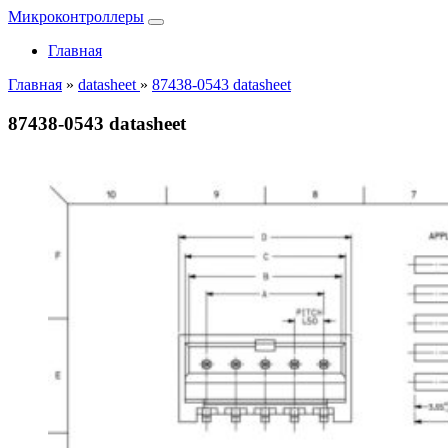
Микроконтроллеры
Главная
Главная
»
datasheet
»
87438-0543 datasheet
87438-0543 datasheet