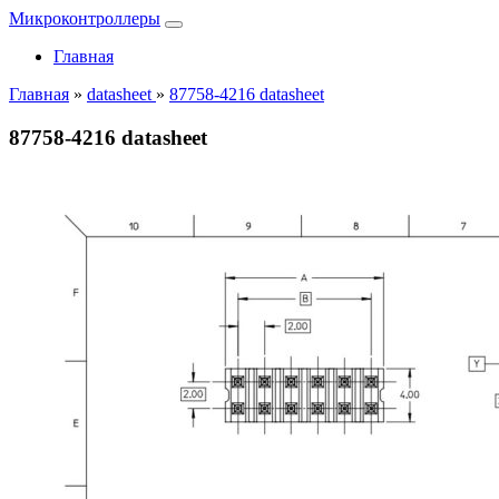
Микроконтроллеры
Главная
Главная
»
datasheet
»
87758-4216 datasheet
87758-4216 datasheet