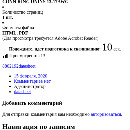
CONN RING UNINS 13-17AWG
Количество страниц
1 шт.
Форматы файла
HTML, PDF
(Для просмотра требуется Adobe Acrobat Reader)
10
Подождите, идет подготовка к скачиванию:
сек.
Просмотрено:
213
8802192
datasheet
15 февраля, 2020
Комментариев нет
Администратор
datasheet
Добавить комментарий
Для отправки комментария вам необходимо
авторизоваться
.
Навигация по записям