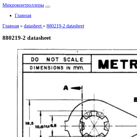
Микроконтроллеры
Главная
Главная
»
datasheet
»
880219-2 datasheet
880219-2 datasheet