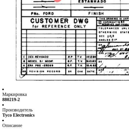
Маркировка
880219-2
Производитель
Tyco Electronics
Описание