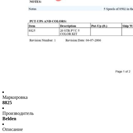
Маркировка
8825
Производитель
Belden
Описание