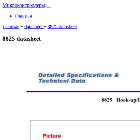
Микроконтроллеры
Главная
Главная
»
datasheet
»
8825 datasheet
8825 datasheet