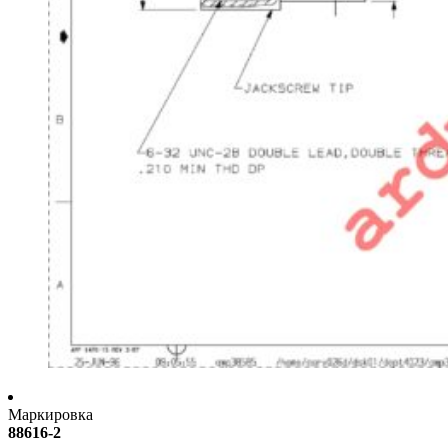
Маркировка
88616-2