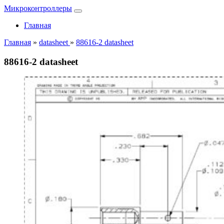
Микроконтроллеры
Главная
Главная
»
datasheet
»
88616-2 datasheet
88616-2 datasheet