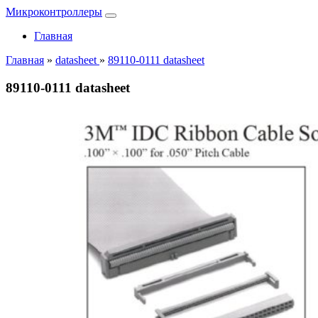
Микроконтроллеры
Главная
Главная
»
datasheet
»
89110-0111 datasheet
89110-0111 datasheet