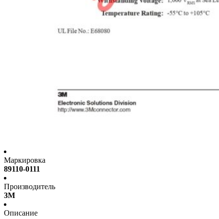
Маркировка
89110-0111
Производитель
3M
Описание