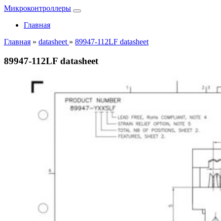
Микроконтроллеры
Главная
Главная
»
datasheet
»
89947-112LF datasheet
89947-112LF datasheet