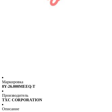
Маркировка
8Y-26.000MEEQ-T
Производитель
TXC CORPORATION
Описание