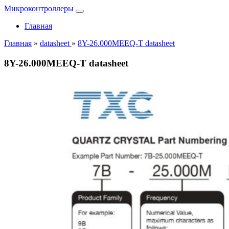
Микроконтроллеры
Главная
Главная
»
datasheet
»
8Y-26.000MEEQ-T datasheet
8Y-26.000MEEQ-T datasheet