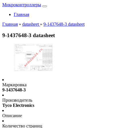
Микроконтроллеры
Главная
Главная
»
datasheet
»
9-1437648-3 datasheet
9-1437648-3 datasheet
Маркировка
9-1437648-3
Производитель
Tyco Electronics
Описание
Количество страниц