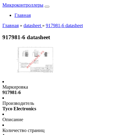
Микроконтроллеры
Главная
Главная
»
datasheet
»
917981-6 datasheet
917981-6 datasheet
Маркировка
917981-6
Производитель
Tyco Electronics
Описание
Количество страниц