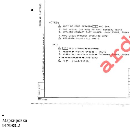
Маркировка
917983-2