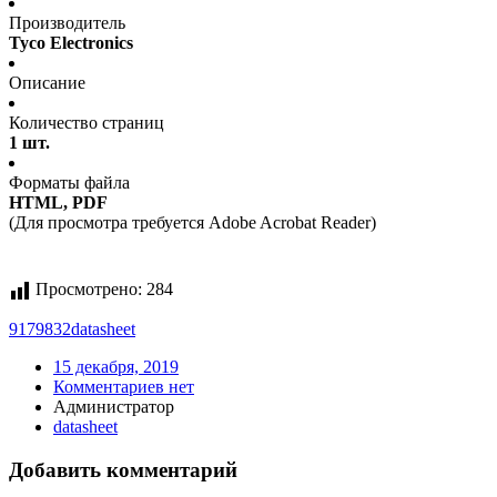
Производитель
Tyco Electronics
Описание
Количество страниц
1 шт.
Форматы файла
HTML, PDF
(Для просмотра требуется Adobe Acrobat Reader)
Просмотрено:
284
9179832
datasheet
15 декабря, 2019
Комментариев нет
Администратор
datasheet
Добавить комментарий