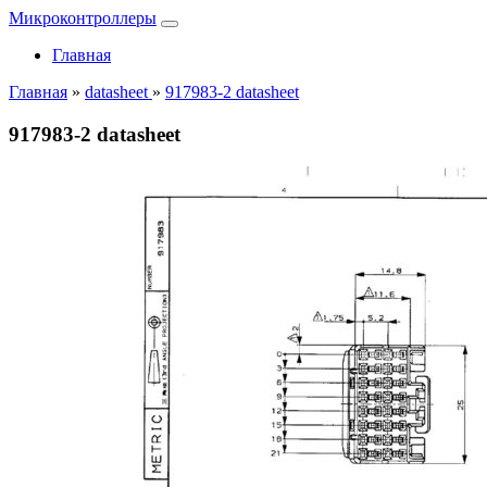
Микроконтроллеры
Главная
Главная
»
datasheet
»
917983-2 datasheet
917983-2 datasheet