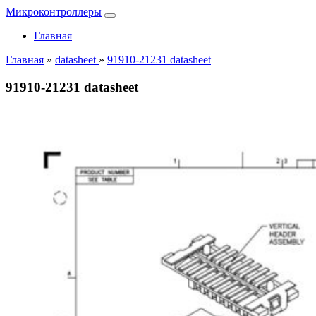
Микроконтроллеры
Главная
Главная
»
datasheet
»
91910-21231 datasheet
91910-21231 datasheet