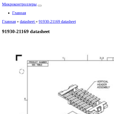
Микроконтроллеры
Главная
Главная
»
datasheet
»
91930-21169 datasheet
91930-21169 datasheet