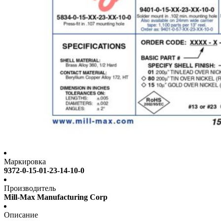
Маркировка
9372-0-15-01-23-14-10-0
Производитель
Mill-Max Manufacturing Corp
Описание