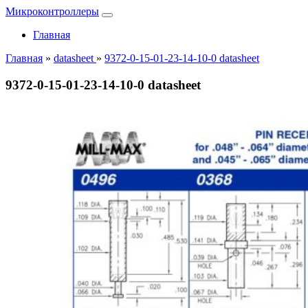
Микроконтроллеры
Главная
Главная
»
datasheet
»
9372-0-15-01-23-14-10-0 datasheet
9372-0-15-01-23-14-10-0 datasheet