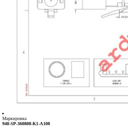
Маркировка
940-SP-360808-K1-A108