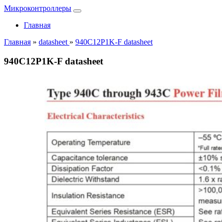
Микроконтроллеры
Главная
Главная
»
datasheet
»
940C12P1K-F datasheet
940C12P1K-F datasheet