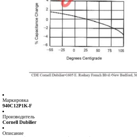
Маркировка
940C12P1K-F
Производитель
Cornell Dubilier
Описание