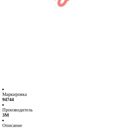
Маркировка
94744
Производитель
3M
Описание