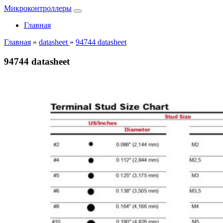
Микроконтроллеры
Главная
Главная
»
datasheet
»
94744 datasheet
94744 datasheet