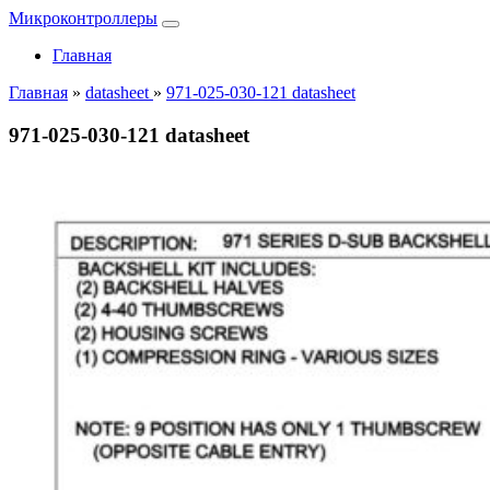
Микроконтроллеры
Главная
Главная
»
datasheet
»
971-025-030-121 datasheet
971-025-030-121 datasheet