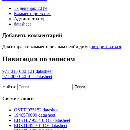
17 декабря, 2019
Комментариев нет
Администратор
datasheet
Добавить комментарий
Для отправки комментария вам необходимо
авторизоваться
.
Навигация по записям
971-015-030-121 datasheet
971-009-040-011 datasheet
Найти:
Свежие записи
OSTTJ075152 datasheet
1946570000 datasheet
EDSTLZ955/10-OE datasheet
EDSTL955/10-OE datasheet