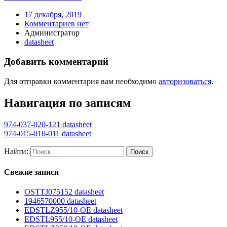
17 декабря, 2019
Комментариев нет
Администратор
datasheet
Добавить комментарий
Для отправки комментария вам необходимо
авторизоваться
.
Навигация по записям
974-037-020-121 datasheet
974-015-010-011 datasheet
Найти:
Свежие записи
OSTTJ075152 datasheet
1946570000 datasheet
EDSTLZ955/10-OE datasheet
EDSTL955/10-OE datasheet