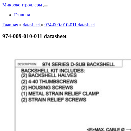
Микроконтроллеры
Главная
Главная
»
datasheet
»
974-009-010-011 datasheet
974-009-010-011 datasheet