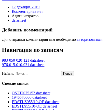
17 декабря, 2019
Комментариев нет
Администратор
datasheet
Добавить комментарий
Для отправки комментария вам необходимо
авторизоваться
.
Навигация по записям
983-050-020-121 datasheet
976-015-010-031 datasheet
Найти:
Свежие записи
OSTTJ075152 datasheet
1946570000 datasheet
EDSTLZ955/10-OE datasheet
EDSTL955/10-OE datasheet