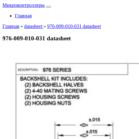
Микроконтроллеры
Главная
Главная
»
datasheet
»
976-009-010-031 datasheet
976-009-010-031 datasheet