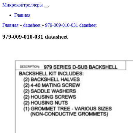
Микроконтроллеры
Главная
Главная
»
datasheet
»
979-009-010-031 datasheet
979-009-010-031 datasheet