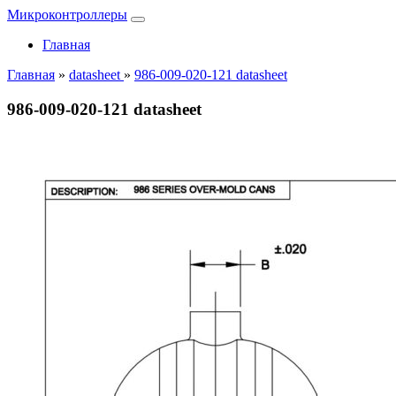
Микроконтроллеры
Главная
Главная
»
datasheet
»
986-009-020-121 datasheet
986-009-020-121 datasheet