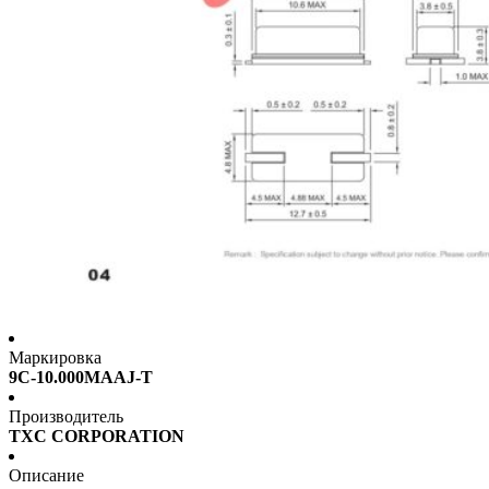
Маркировка
9C-10.000MAAJ-T
Производитель
TXC CORPORATION
Описание