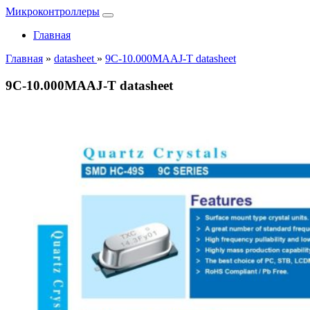
Микроконтроллеры
Главная
Главная
»
datasheet
»
9C-10.000MAAJ-T datasheet
9C-10.000MAAJ-T datasheet