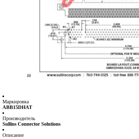
Маркировка
ABB15DHAT
Производитель
Sullins Connector Solutions
Описание