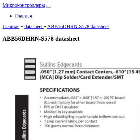
Микроконтроллеры
Главная
Главная
»
datasheet
»
ABB56DHRN-S578 datasheet
ABB56DHRN-S578 datasheet