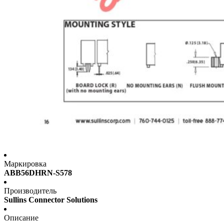
Маркировка
ABB56DHRN-S578
Производитель
Sullins Connector Solutions
Описание