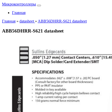
Микроконтроллеры
Главная
Главная
»
datasheet
»
ABB56DHRR-S621 datasheet
ABB56DHRR-S621 datasheet