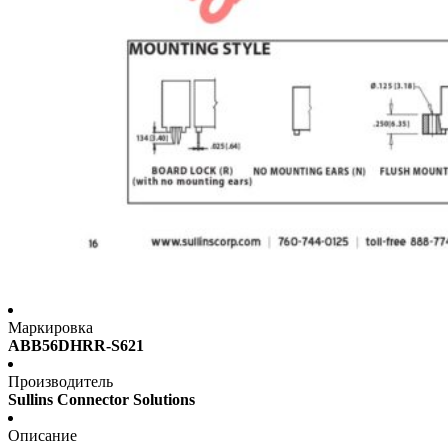
Маркировка
ABB56DHRR-S621
Производитель
Sullins Connector Solutions
Описание