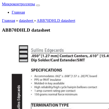
Микроконтроллеры
Главная
Главная
»
datasheet
»
ABB70DHLD datasheet
ABB70DHLD datasheet