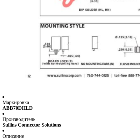
Маркировка
ABB70DHLD
Производитель
Sullins Connector Solutions
Описание