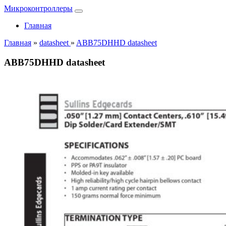
Микроконтроллеры
Главная
Главная
»
datasheet
»
ABB75DHHD datasheet
ABB75DHHD datasheet