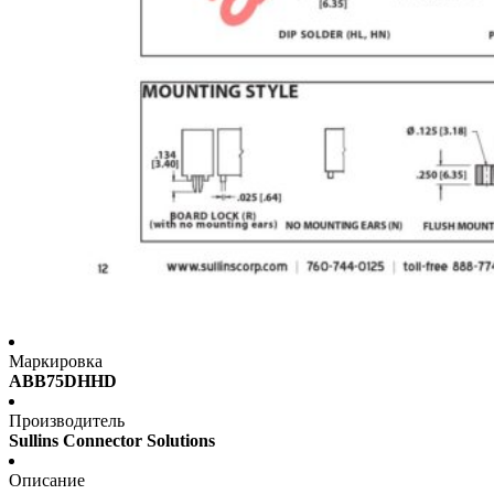
Маркировка
ABB75DHHD
Производитель
Sullins Connector Solutions
Описание