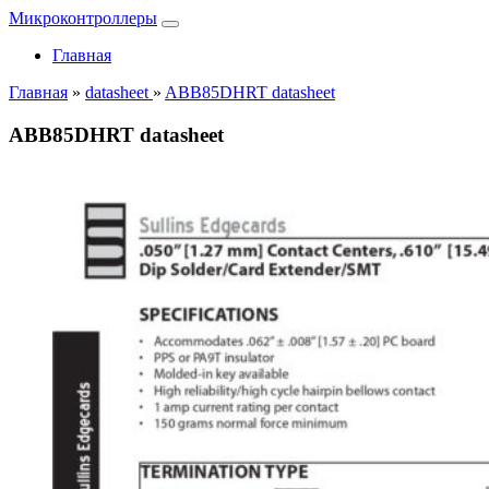
Микроконтроллеры
Главная
Главная
»
datasheet
»
ABB85DHRT datasheet
ABB85DHRT datasheet