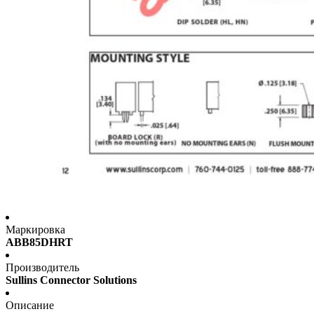
Маркировка
ABB85DHRT
Производитель
Sullins Connector Solutions
Описание