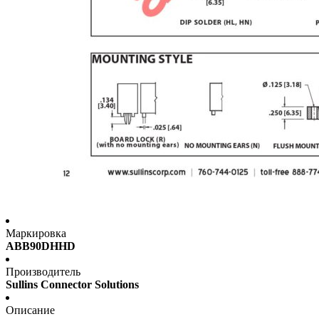
Маркировка
ABB90DHHD
Производитель
Sullins Connector Solutions
Описание