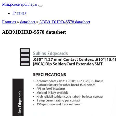
Микроконтроллеры
Главная
Главная
»
datasheet
»
ABB91DHRD-S578 datasheet
ABB91DHRD-S578 datasheet