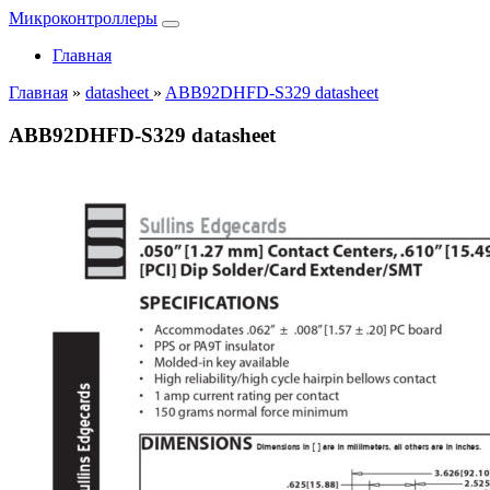
Микроконтроллеры
Главная
Главная
»
datasheet
»
ABB92DHFD-S329 datasheet
ABB92DHFD-S329 datasheet