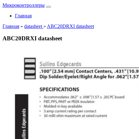
Микроконтроллеры
Главная
Главная
»
datasheet
»
ABC20DRXI datasheet
ABC20DRXI datasheet