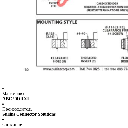
Маркировка
ABC20DRXI
Производитель
Sullins Connector Solutions
Описание