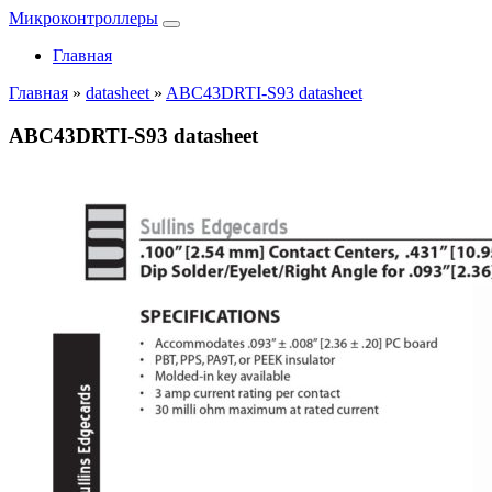
Микроконтроллеры
Главная
Главная
»
datasheet
»
ABC43DRTI-S93 datasheet
ABC43DRTI-S93 datasheet