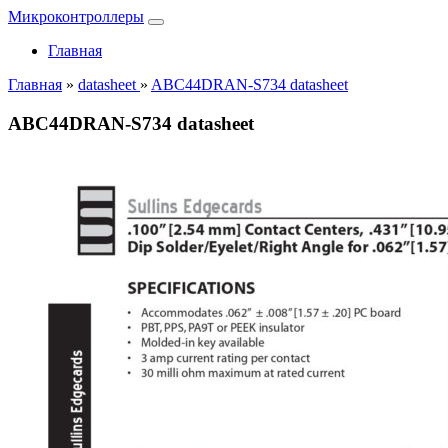
Микроконтроллеры
Главная
Главная
»
datasheet
»
ABC44DRAN-S734 datasheet
ABC44DRAN-S734 datasheet