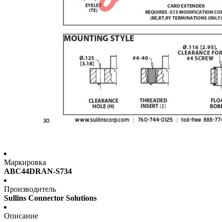
Маркировка
ABC44DRAN-S734
Производитель
Sullins Connector Solutions
Описание