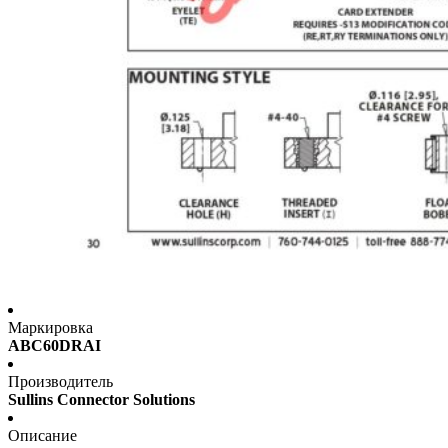
Маркировка
ABC60DRAI
Производитель
Sullins Connector Solutions
Описание