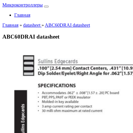
Микроконтроллеры
Главная
Главная
»
datasheet
»
ABC60DRAI datasheet
ABC60DRAI datasheet