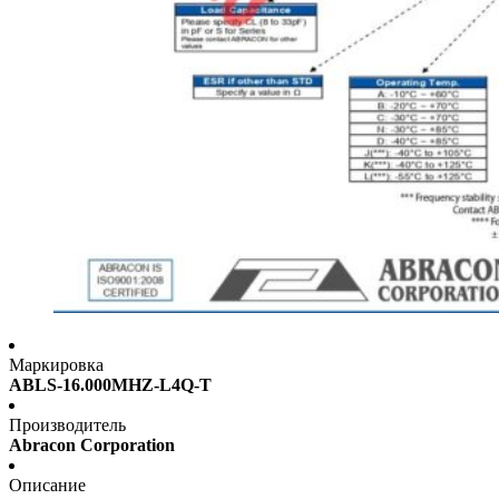
Маркировка
ABLS-16.000MHZ-L4Q-T
Производитель
Abracon Corporation
Описание