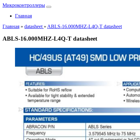
Микроконтроллеры
Главная
Главная
»
datasheet
»
ABLS-16.000MHZ-L4Q-T datasheet
ABLS-16.000MHZ-L4Q-T datasheet