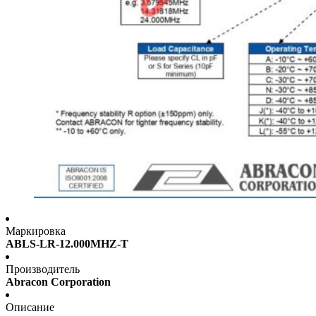
Маркировка
ABLS-LR-12.000MHZ-T
Производитель
Abracon Corporation
Описание