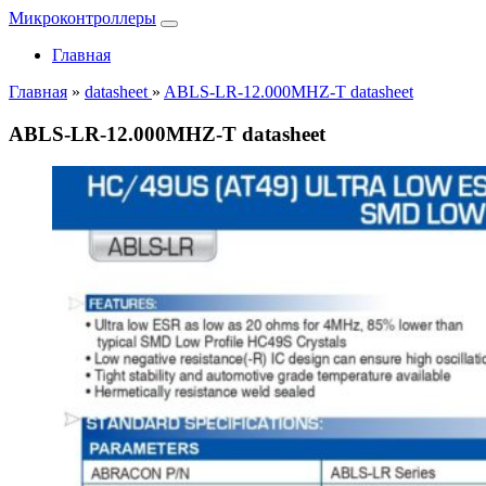
Микроконтроллеры
Главная
Главная
»
datasheet
»
ABLS-LR-12.000MHZ-T datasheet
ABLS-LR-12.000MHZ-T datasheet