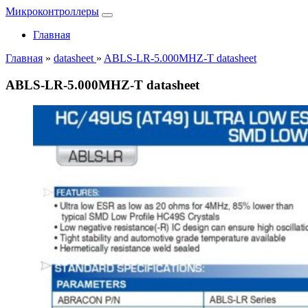
Микроконтроллеры
Главная
Главная
»
datasheet
»
ABLS-LR-5.000MHZ-T datasheet
ABLS-LR-5.000MHZ-T datasheet