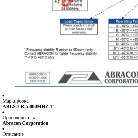
Маркировка
ABLS-LR-5.000MHZ-T
Производитель
Abracon Corporation
Описание