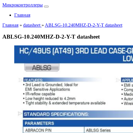
Микроконтроллеры
Главная
Главная
»
datasheet
»
ABLSG-10.240MHZ-D-2-Y-T datasheet
ABLSG-10.240MHZ-D-2-Y-T datasheet