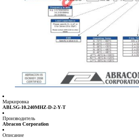
Маркировка
ABLSG-10.240MHZ-D-2-Y-T
Производитель
Abracon Corporation
Описание