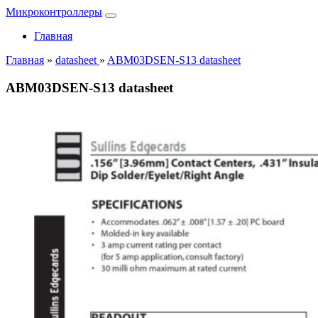
Микроконтроллеры
Главная
Главная
»
datasheet
»
ABM03DSEN-S13 datasheet
ABM03DSEN-S13 datasheet