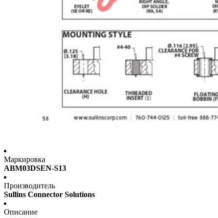
Маркировка
ABM03DSEN-S13
Производитель
Sullins Connector Solutions
Описание