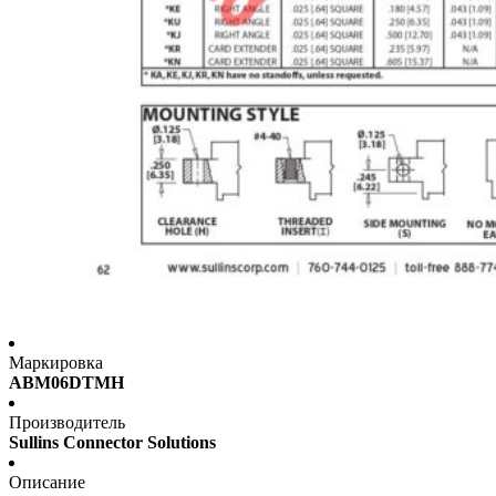
Маркировка
ABM06DTMH
Производитель
Sullins Connector Solutions
Описание