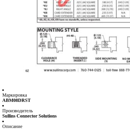
Маркировка
ABM08DRST
Производитель
Sullins Connector Solutions
Описание